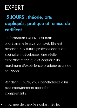
EXPERT
5 JOURS : théorie, arts
appliqués, pratique et remise de
certificat
La formation EXPERT est notre
programme le plus complet. Elle est
destinée aux futurs professionnels qui
souhaitent développer une réelle
expertise technique et acquérir un
maximum d'expérience pratique avant de
se lancer.
Pendant 5 jours, vous bénéficierez d'un
accompagnement approfondi
comprenant :
1 journée de théorie : colorimétrie,