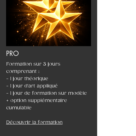
PRO
Formation sur 3 jours
comprenant :
- 1 jour théorique
- 1 jour d'art appliqué
- 1 jour de formation sur modèle
+ option supplémentaire
cumulable
Découvrir la formation