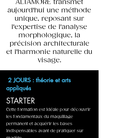
ALTAMORE transmet
aujourd'hui une méthode
unique, reposant sur
l'expertise de l'analyse
morphologique, la
précision architecturale
et l'harmonie naturelle du
visage.
2 JOURS : théorie et arts
appliqués
STARTER
Cette formation est idéale pour découvrir
les fondamentaux du maquillage
permanent et acquérir les bases
indispensables avant de pratiquer sur