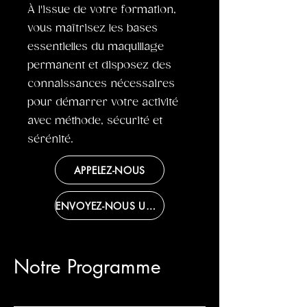
À l'issue de votre formation,
vous maîtrisez les bases
essentielles du maquillage
permanent et disposez des
connaissances nécessaires
pour démarrer votre activité
avec méthode, sécurité et
sérénité.
APPELEZ-NOUS
ENVOYEZ-NOUS UN MAIL
Notre Programme