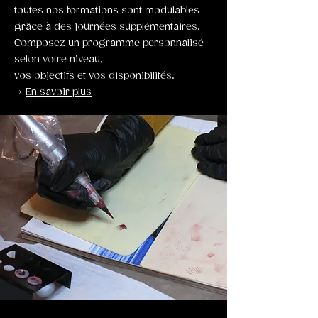
toutes nos formations sont modulables
grâce à des journées supplémentaires.
Composez un programme personnalisé
selon votre niveau,
vos objectifs et vos disponibilités.
→
En savoir plus