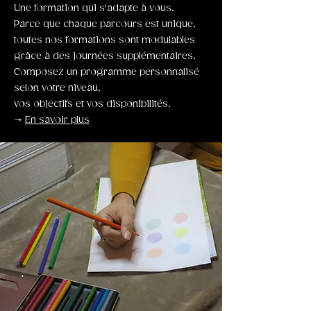
Une formation qui s'adapte à vous.
Parce que chaque parcours est unique,
toutes nos formations sont modulables
grâce à des journées supplémentaires.
Composez un programme personnalisé
selon votre niveau,
vos objectifs et vos disponibilités.
→
En savoir plus