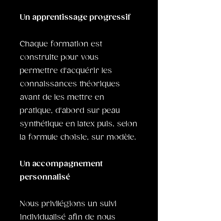
Un apprentissage progressif
Chaque formation est
construite pour vous
permettre d'acquérir les
connaissances théoriques
avant de les mettre en
pratique, d'abord sur peau
synthétique en latex puis, selon
la formule choisie, sur modèle.
Un accompagnement
personnalisé
Nous privilégions un suivi
individualisé afin de nous