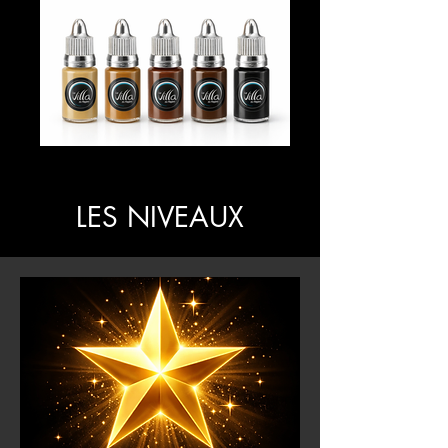
LES NIVEAUX