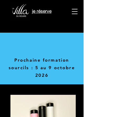
je réserve
Prochaine formation
sourcils : 5 au 9 octobre
2026