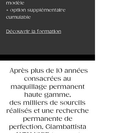
modèle
+ option supplémentaire
cumulable
Découvrir la formation
Après plus de 10 années
consacrées au
maquillage permanent
haute gamme,
des milliers de sourcils
réalisés et une recherche
permanente de
perfection, Giambattista