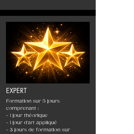
EXPERT
Formation sur 5 jours
comprenant :
- 1 jour théorique
- 1 jour d'art appliqué
- 3 jours de formation sur