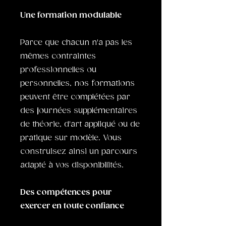
Une formation modulable
Parce que chacun n'a pas les
mêmes contraintes
professionnelles ou
personnelles, nos formations
peuvent être complétées par
des journées supplémentaires
de théorie, d'art appliqué ou de
pratique sur modèle. Vous
construisez ainsi un parcours
adapté à vos disponibilités.
Des compétences pour
exercer en toute confiance