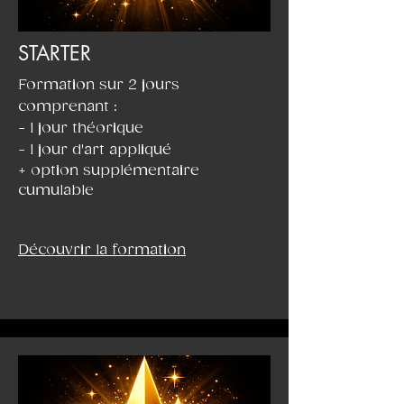
STARTER
Formation sur 2 jours
comprenant :
- 1 jour théorique
- 1 jour d'art appliqué
+ option supplémentaire
cumulable
Découvrir la formation