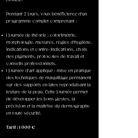
modèle.
Pendant 2 jours, vous bénéficierez d'un
programme complet comprenant :
1 journée de théorie : colorimétrie,
morphologie, mesures, règles d'hygiène,
indications et contre-indications, choix
des pigments, protocoles de travail et
conseils professionnels.
1 journée d'art appliqué : mise en pratique
des techniques de maquillage permanent
sur des supports en latex reproduisant la
texture de la peau. Cette journée permet
de développer les bons gestes, la
précision et la maîtrise du dermographe
en toute sécurité.
Tarif : 1 000 €