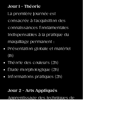
Jour 1 - Théorie
La première journée est
consacrée à l'acquisition des
connaissances fondamentales
indispensables à la pratique du
maquillage permanent :
Présentation globale et matériel
(1h)
Théorie des couleurs (2h)
Étude morphologique (2h)
Informations pratiques (2h)
Jour 2 - Arts Appliqués
Apprentissage des techniques de
dessin, des tracés et des
proportions afin de maîtriser la