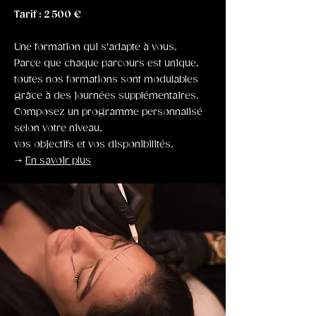
Tarif : 2 500 €
Une formation qui s'adapte à vous.
Parce que chaque parcours est unique,
toutes nos formations sont modulables
grâce à des journées supplémentaires.
Composez un programme personnalisé
selon votre niveau,
vos objectifs et vos disponibilités.
→
En savoir plus