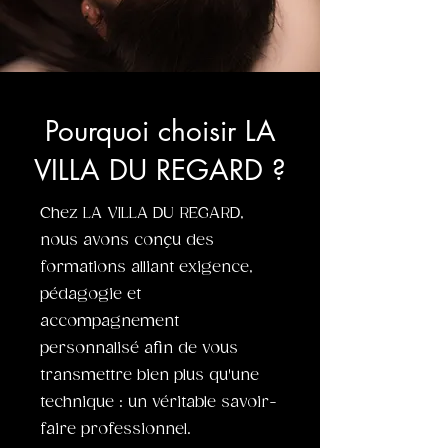
Pourquoi choisir LA
VILLA DU REGARD ?
Chez LA VILLA DU REGARD,
nous avons conçu des
formations alliant exigence,
pédagogie et
accompagnement
personnalisé afin de vous
transmettre bien plus qu'une
technique : un véritable savoir-
faire professionnel.