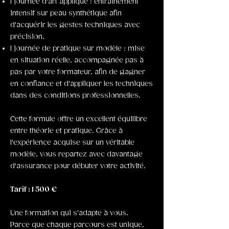
1 journée d'art appliqué : entraînement
intensif sur peau synthétique afin
d'acquérir les gestes techniques avec
précision.
1 journée de pratique sur modèle : mise
en situation réelle, accompagnée pas à
pas par votre formateur, afin de gagner
en confiance et d'appliquer les techniques
dans des conditions professionnelles.
Cette formule offre un excellent équilibre
entre théorie et pratique. Grâce à
l'expérience acquise sur un véritable
modèle, vous repartez avec davantage
d'assurance pour débuter votre activité.
Tarif : 1 500 €
Une formation qui s'adapte à vous.
Parce que chaque parcours est unique,