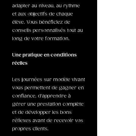
adapter au niveau, au rythme
et aux objectifs de chaque
élève. Vous bénéficiez de
conseils personnalisés tout au
long de votre formation.
Une pratique en conditions
réelles
Les journées sur modèle vivant
vous permettent de gagner en
confiance, d'apprendre à
gérer une prestation complète
et de développer les bons
réflexes avant de recevoir vos
propres clients.