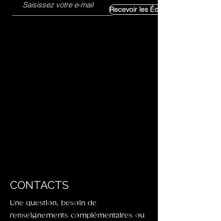
Recevoir les Éditoriaux Exclusifs
CONTACTS
Une question, besoin de
renseignements complémentaires ou