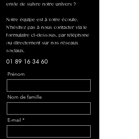
envie de suivre notre univers ?
Notre équipe est à votre écoute.
N’hésitez pas à nous contacter via le
formulaire ci-dessous, par téléphone
ou directement sur nos réseaux
sociaux.
01 89 16 34 60
Prénom
Nom de famille
E-mail