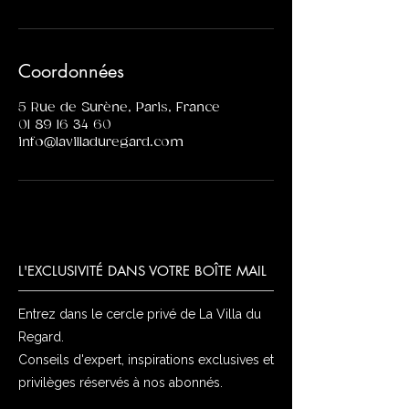
Coordonnées
5 Rue de Surène, Paris, France
01 89 16 34 60
info@lavilladuregard.com
L'EXCLUSIVITÉ DANS VOTRE BOÎTE MAIL
Entrez dans le cercle privé de La Villa du
Regard.
Conseils d'expert, inspirations exclusives et
privilèges réservés à nos abonnés.