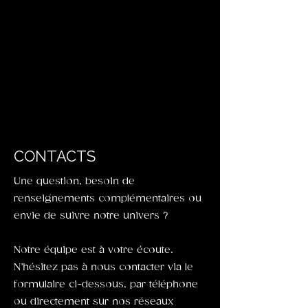
CONTACTS
Une question, besoin de
renseignements complémentaires ou
envie de suivre notre univers ?
Notre équipe est à votre écoute.
N’hésitez pas à nous contacter via le
formulaire ci-dessous, par téléphone
ou directement sur nos réseaux