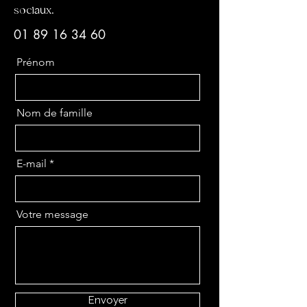
sociaux.
01 89 16 34 60
Prénom
Nom de famille
E-mail
Votre message
Envoyer