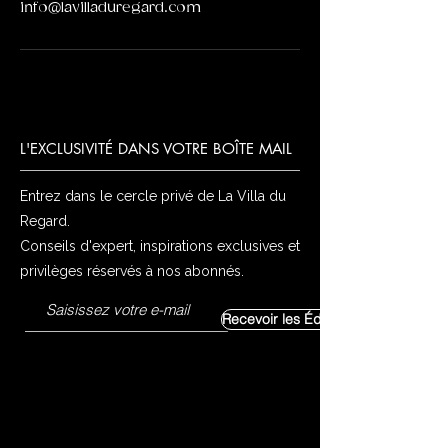
info@lavilladuregard.com
L'EXCLUSIVITÉ DANS VOTRE BOÎTE MAIL
Entrez dans le cercle privé de La Villa du
Regard.
Conseils d'expert, inspirations exclusives et
privilèges réservés à nos abonnés.
Recevoir les Éditoriaux Exclusifs