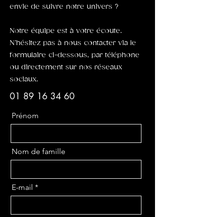
envie de suivre notre univers ?
Notre équipe est à votre écoute.
N’hésitez pas à nous contacter via le
formulaire ci-dessous, par téléphone
ou directement sur nos réseaux
sociaux.
01 89 16 34 60
Prénom
Nom de famille
E-mail