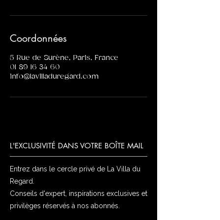
Coordonnées
5 Rue de Surène, Paris, France
01 89 16 34 60
info@lavilladuregard.com
L'EXCLUSIVITÉ DANS VOTRE BOÎTE MAIL
Entrez dans le cercle privé de La Villa du
Regard.
Conseils d'expert, inspirations exclusives et
privilèges réservés à nos abonnés.