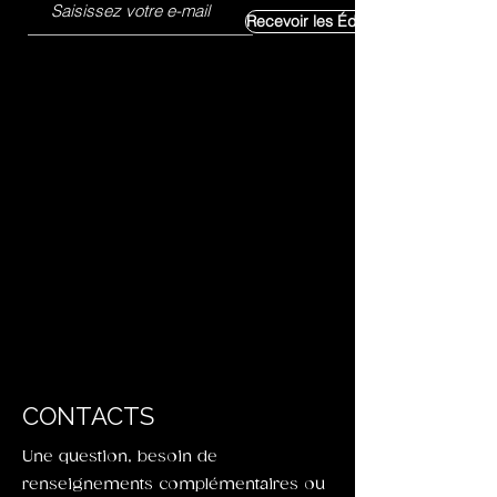
Recevoir les Éditoriaux Exclusifs
CONTACTS
Une question, besoin de
renseignements complémentaires ou