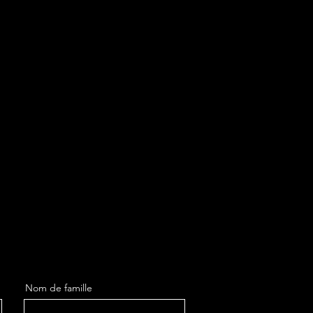
Nom de famille