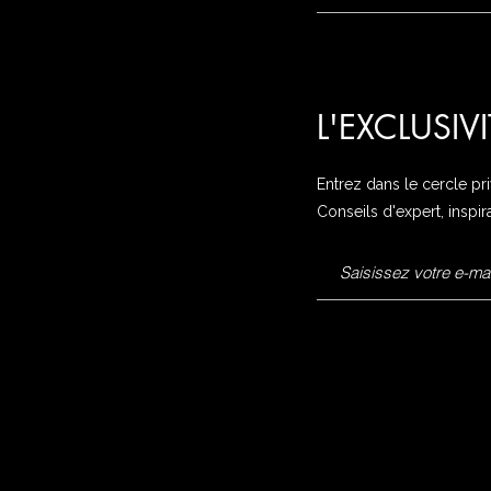
L'EXCLUSIV
Entrez dans le cercle pr
Conseils d'expert, inspir