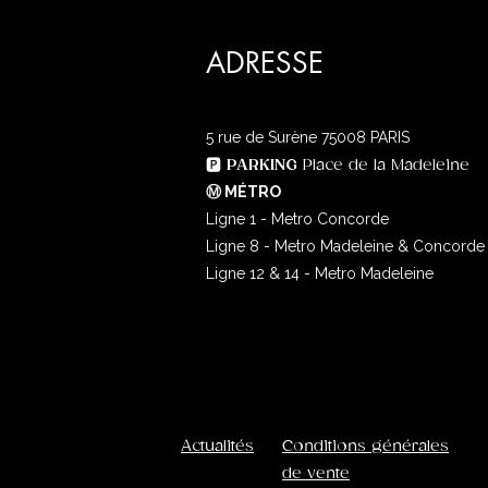
ADRESSE
5 rue de Surène
75008 PARIS
🅿️
PARKING
Place de la Madeleine
Ⓜ️ MÉTRO
Ligne 1 - Metro Concorde
Ligne 8 - Metro Madeleine & Concorde
Ligne 12 & 14 - Metro Madeleine
Actualités
Conditions générales
de vente