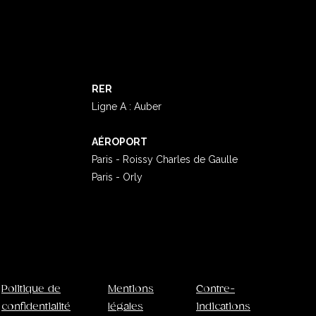
RER
Ligne A : Auber
AÉROPORT
Paris - Roissy Charles de Gaulle
Paris - Orly
Politique de
Mentions
Contre-
confidentialité
légales
indications