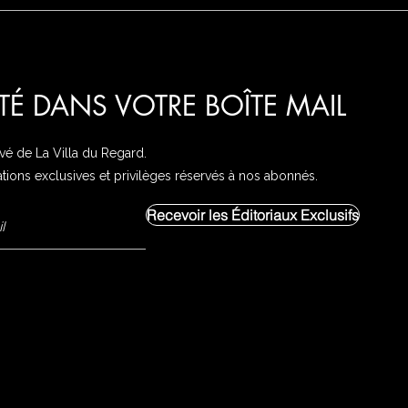
ITÉ DANS VOTRE BOÎTE MAIL
ivé de La Villa du Regard.
ations exclusives et privilèges réservés à nos abonnés.
Recevoir les Éditoriaux Exclusifs