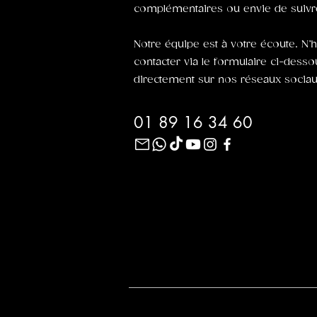
complémentaires ou envie de suivre
Notre équipe est à votre écoute. N’
contacter via le formulaire ci-dess
directement sur nos réseaux sociau
01 89 16 34 60