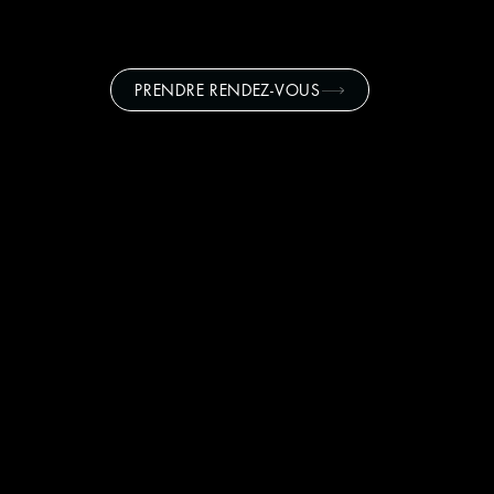
PRENDRE RENDEZ-VOUS