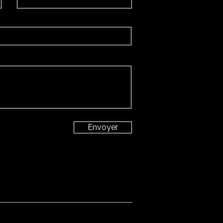
Envoyer