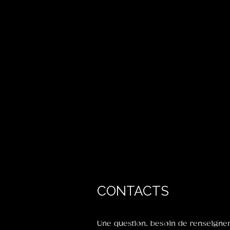
CONTACTS
Une question, besoin de renseign