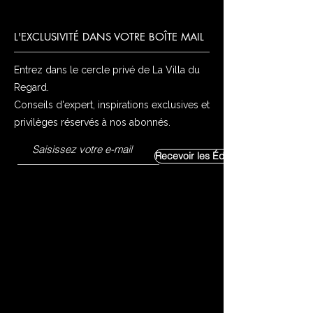
L'EXCLUSIVITÉ DANS VOTRE BOÎTE MAIL
Entrez dans le cercle privé de La Villa du
Regard.
Conseils d'expert, inspirations exclusives et
privilèges réservés à nos abonnés.
Recevoir les Éditoriaux Exclusifs