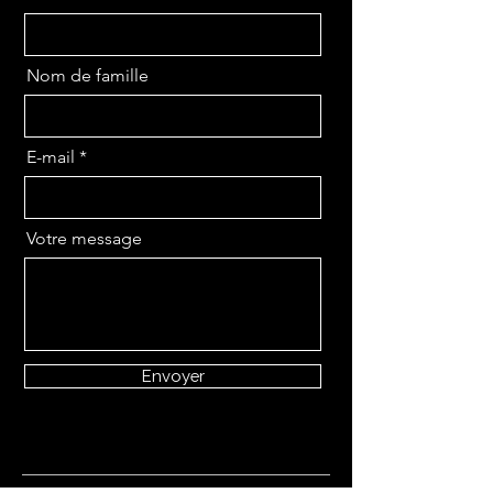
Nom de famille
E-mail
Votre message
Envoyer