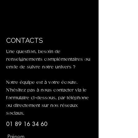
CONTACTS
Une question, besoin de
renseignements complémentaires ou
envie de suivre notre univers ?
Notre équipe est à votre écoute.
N’hésitez pas à nous contacter via le
formulaire ci-dessous, par téléphone
ou directement sur nos réseaux
sociaux.
01 89 16 34 60
Prénom