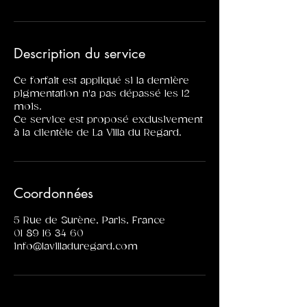
Description du service
Ce forfait est appliqué si la dernière
pigmentation n'a pas dépassé les 12
mois.
Ce service est proposé exclusivement
à la clientèle de La Villa du Regard.
Coordonnées
5 Rue de Surène, Paris, France
01 89 16 34 60
info@lavilladuregard.com