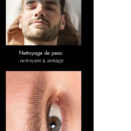
Nettoyage de peau
nettoyant & antiage