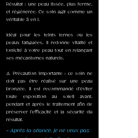
Résultat : une peau lissée, plus ferme,
et régénérée. Ce soin agit comme un
véritable 3 en 1.
Idéal pour les teints ternes ou les
peaux fatiguées, il redonne vitalité et
tonicité à votre peau tout en relançant
ses mécanismes naturels.
⚠️ Précaution importante : ce soin ne
doit pas être réalisé sur une peau
bronzée. Il est recommandé d’éviter
toute exposition au soleil avant,
pendant et après le traitement afin de
préserver l’efficacité et la sécurité du
résultat.
« Après la séance, je ne veux pas