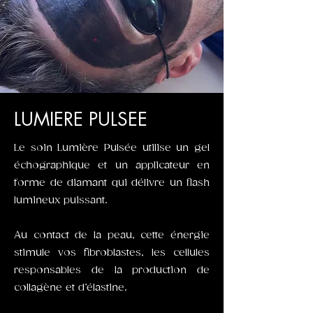
LUMIERE PULSEE
Le soin Lumière Pulsée utilise un gel
échographique et un applicateur en
forme de diamant qui délivre un flash
lumineux puissant.
Au contact de la peau, cette énergie
stimule vos fibroblastes, les cellules
responsables de la production de
collagène et d’élastine.