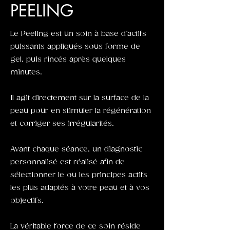
PEELING
Le Peeling est un soin à base d’actifs
puissants appliqués sous forme de
gel, puis rincés après quelques
minutes.
Il agit directement sur la surface de la
peau pour en stimuler la régénération
et corriger ses irrégularités.
Avant chaque séance, un diagnostic
personnalisé est réalisé afin de
sélectionner le ou les principes actifs
les plus adaptés à votre peau et à vos
objectifs.
La véritable force de ce soin réside