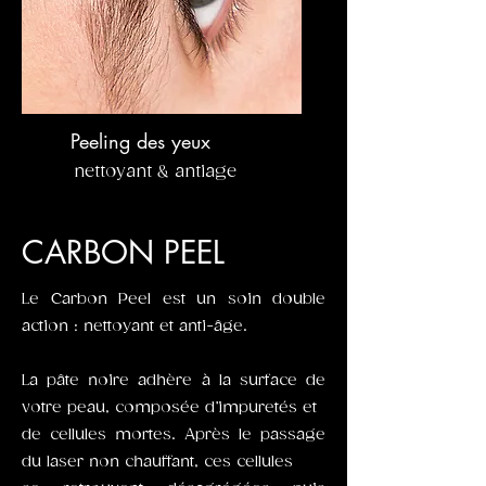
Peeling des yeux
nettoyant & antiage
CARBON PEEL
Le Carbon Peel est un soin double
action : nettoyant et anti-âge.
La pâte noire adhère à la surface de
votre peau, composée d’impuretés et
de cellules mortes. Après le passage
du laser non chauffant,
ces cellules