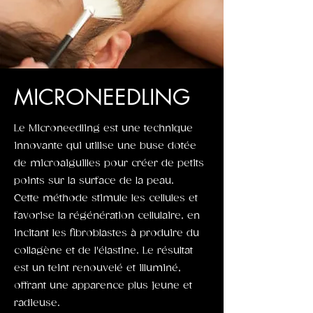
MICRONEEDLING
Le Microneedling est une technique
innovante qui utilise une buse dotée
de microaiguilles pour créer de petits
points sur la surface de la peau.
Cette méthode stimule les cellules et
favorise la régénération cellulaire, en
incitant les fibroblastes à produire du
collagène et de l'élastine. Le résultat
est un teint renouvelé et illuminé,
offrant une apparence plus jeune et
radieuse.