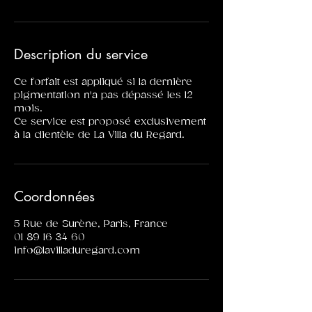
Description du service
Ce forfait est appliqué si la dernière
pigmentation n'a pas dépassé les 12
mois.
Ce service est proposé exclusivement
à la clientèle de La Villa du Regard.
Coordonnées
5 Rue de Surène, Paris, France
01 89 16 34 60
info@lavilladuregard.com