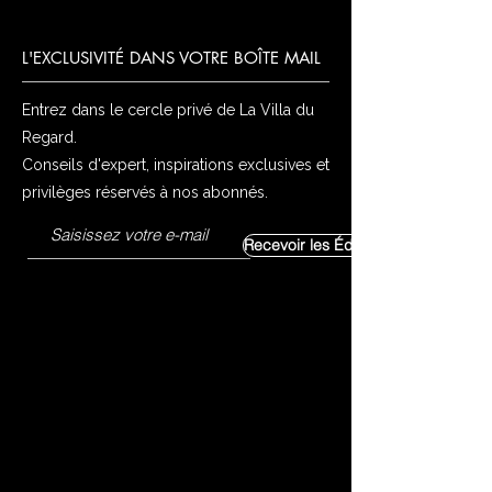
L'EXCLUSIVITÉ DANS VOTRE BOÎTE MAIL
Entrez dans le cercle privé de La Villa du
Regard.
Conseils d'expert, inspirations exclusives et
privilèges réservés à nos abonnés.
Recevoir les Éditoriaux Exclusifs