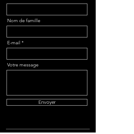
Nom de famille
E-mail
Votre message
Envoyer