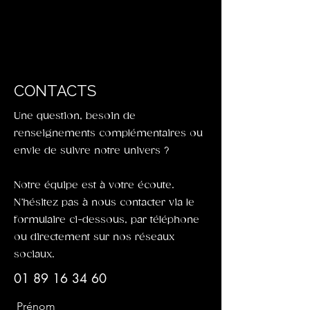
CONTACTS
Une question, besoin de
renseignements complémentaires ou
envie de suivre notre univers ?
Notre équipe est à votre écoute.
N’hésitez pas à nous contacter via le
formulaire ci-dessous, par téléphone
ou directement sur nos réseaux
sociaux.
01 89 16 34 60
Prénom